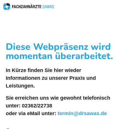
Diese Webpräsenz wird
momentan überarbeitet.
In Kürze finden Sie hier wieder
Informationen zu unserer Praxis und
Leistungen.
Sie erreichen uns wie gewohnt telefonisch
unter:
02362/22738
oder via eMail unter:
termin@drsawas.de