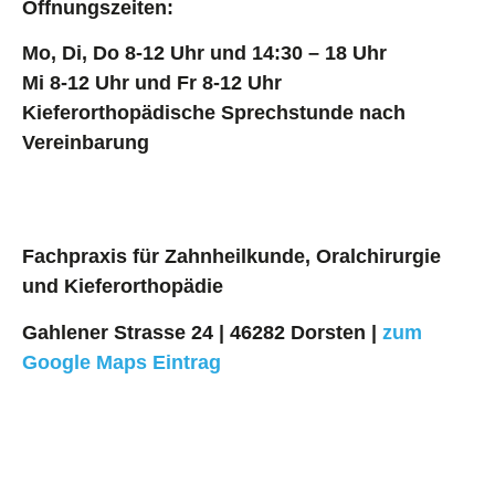
Öffnungszeiten:
Mo, Di, Do 8-12 Uhr und 14:30 – 18 Uhr
Mi 8-12 Uhr und Fr 8-12 Uhr
Kieferorthopädische Sprechstunde nach
Vereinbarung
Fachpraxis für Zahnheilkunde, Oralchirurgie
und Kieferorthopädie
Gahlener Strasse 24 | 46282 Dorsten |
zum
Google Maps Eintrag